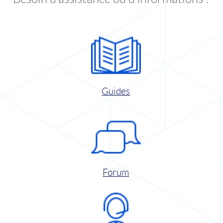
Guides
Forum